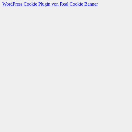
WordPress Cookie Plugin von Real Cookie Banner