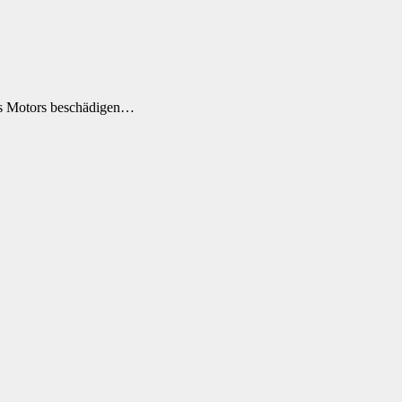
des Motors beschädigen…