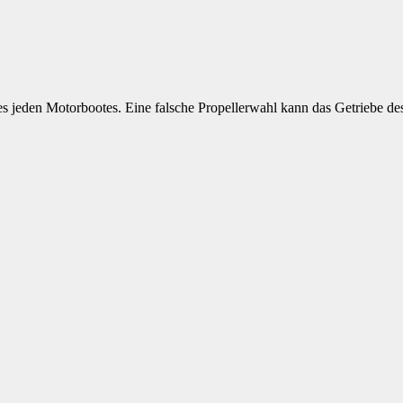
ines jeden Motorbootes. Eine falsche Propellerwahl kann das Getriebe 