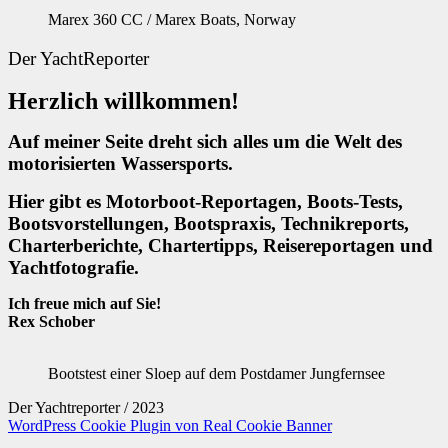
Marex 360 CC / Marex Boats, Norway
Der YachtReporter
Herzlich willkommen!
Auf meiner Seite dreht sich alles um die Welt des
motorisierten Wassersports.
Hier gibt es Motorboot-Reportagen, Boots-Tests,
Bootsvorstellungen, Bootspraxis,
Technikreports,
Charterberichte, Chartertipps, Reisereportagen und
Yachtfotografie.
Ich freue mich auf Sie!
Rex Schober
Bootstest einer Sloep auf dem Postdamer Jungfernsee
Der Yachtreporter / 2023
WordPress Cookie Plugin von Real Cookie Banner