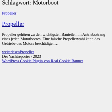
Schlagwort:
Motorboot
Propeller
Propeller
Propeller gehören zu den wichtigsten Bauteilen im Antriebsstrang
eines jeden Motorbootes. Eine falsche Propellerwahl kann das
Getriebe des Motors beschädigen…
weiterlesen
Propeller
Der Yachtreporter / 2023
WordPress Cookie Plugin von Real Cookie Banner