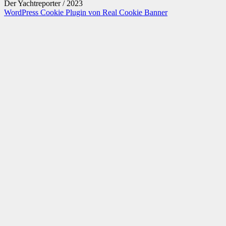
Der Yachtreporter / 2023
WordPress Cookie Plugin von Real Cookie Banner