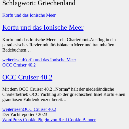
Schlagwort:
Griechenland
Korfu und das Ionische Meer
Korfu und das Ionische Meer
Korfu und das Ionische Meer – ein Charterboot-Ausflug in ein
paradiesisches Revier mit türkisblauem Meer und traumhaften
Badebuchten…
weiterlesen
Korfu und das Ionische Meer
OCC Cruiser 40.2
OCC Cruiser 40.2
Mit dem OCC Cruiser 40.2 „Norma“ hält der niederländische
Charterbetrieb OCC Yachting ab der griechischen Insel Korfu einen
grandiosen Fahrtenkreuzer bereit…
weiterlesen
OCC Cruiser 40.2
Der Yachtreporter / 2023
WordPress Cookie Plugin von Real Cookie Banner