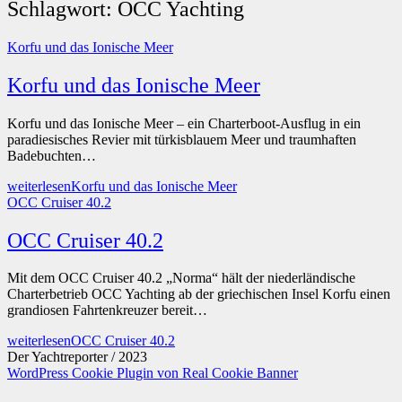
Schlagwort:
OCC Yachting
Korfu und das Ionische Meer
Korfu und das Ionische Meer
Korfu und das Ionische Meer – ein Charterboot-Ausflug in ein
paradiesisches Revier mit türkisblauem Meer und traumhaften
Badebuchten…
weiterlesen
Korfu und das Ionische Meer
OCC Cruiser 40.2
OCC Cruiser 40.2
Mit dem OCC Cruiser 40.2 „Norma“ hält der niederländische
Charterbetrieb OCC Yachting ab der griechischen Insel Korfu einen
grandiosen Fahrtenkreuzer bereit…
weiterlesen
OCC Cruiser 40.2
Der Yachtreporter / 2023
WordPress Cookie Plugin von Real Cookie Banner