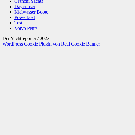
Cranchi Yachts
Daycruiser
Kielwasser Boote
Powerboat
Test
Volvo Penta
Der Yachtreporter / 2023
WordPress Cookie Plugin von Real Cookie Banner