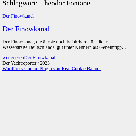
Schlagwort:
Theodor Fontane
Der Finowkanal
Der Finowkanal
Der Finowkanal, die älteste noch befahrbare künstliche
Wasserstraße Deutschlands, gilt unter Kennern als Geheimtipp…
weiterlesen
Der Finowkanal
Der Yachtreporter / 2023
WordPress Cookie Plugin von Real Cookie Banner