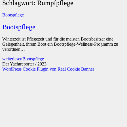
Schlagwort:
Rumpfpflege
Bootspflege
Bootspflege
Winterzeit ist Pflegezeit und für die meisten Bootsbesitzer eine
Gelegenheit, ihrem Boot ein Bootspflege-Wellness-Programm zu
verordnen…
weiterlesen
Bootspflege
Der Yachtreporter / 2023
WordPress Cookie Plugin von Real Cookie Banner