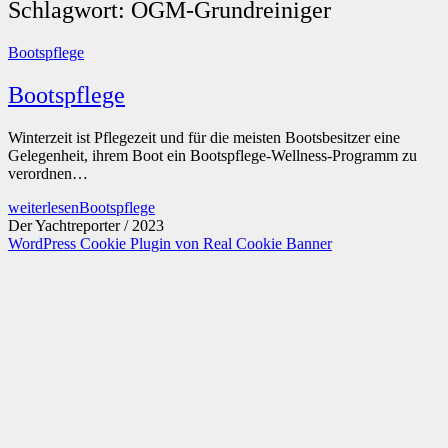
Schlagwort:
OGM-Grundreiniger
Bootspflege
Bootspflege
Winterzeit ist Pflegezeit und für die meisten Bootsbesitzer eine
Gelegenheit, ihrem Boot ein Bootspflege-Wellness-Programm zu
verordnen…
weiterlesen
Bootspflege
Der Yachtreporter / 2023
WordPress Cookie Plugin von Real Cookie Banner