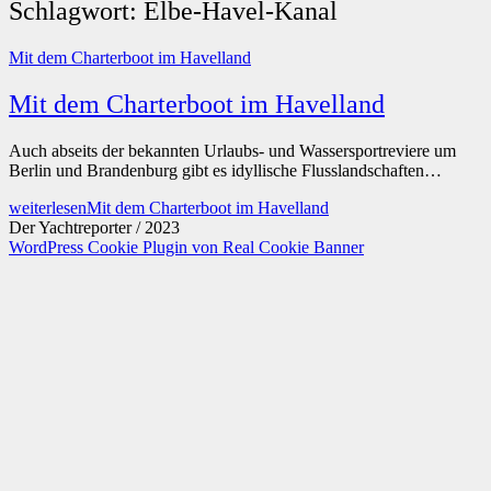
Schlagwort:
Elbe-Havel-Kanal
Mit dem Charterboot im Havelland
Mit dem Charterboot im Havelland
Auch abseits der bekannten Urlaubs- und Wassersportreviere um
Berlin und Brandenburg gibt es idyllische Flusslandschaften…
weiterlesen
Mit dem Charterboot im Havelland
Der Yachtreporter / 2023
WordPress Cookie Plugin von Real Cookie Banner