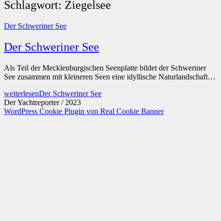
Schlagwort:
Ziegelsee
Der Schweriner See
Der Schweriner See
Als Teil der Mecklenburgischen Seenplatte bildet der Schweriner
See zusammen mit kleineren Seen eine idyllische Naturlandschaft…
weiterlesen
Der Schweriner See
Der Yachtreporter / 2023
WordPress Cookie Plugin von Real Cookie Banner