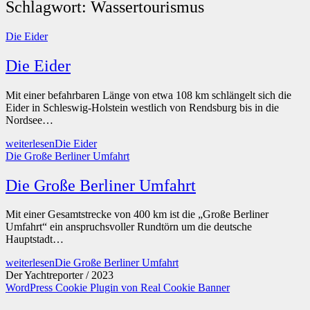
Schlagwort:
Wassertourismus
Die Eider
Die Eider
Mit einer befahrbaren Länge von etwa 108 km schlängelt sich die
Eider in Schleswig-Holstein westlich von Rendsburg bis in die
Nordsee…
weiterlesen
Die Eider
Die Große Berliner Umfahrt
Die Große Berliner Umfahrt
Mit einer Gesamtstrecke von 400 km ist die „Große Berliner
Umfahrt“ ein anspruchsvoller Rundtörn um die deutsche
Hauptstadt…
weiterlesen
Die Große Berliner Umfahrt
Der Yachtreporter / 2023
WordPress Cookie Plugin von Real Cookie Banner