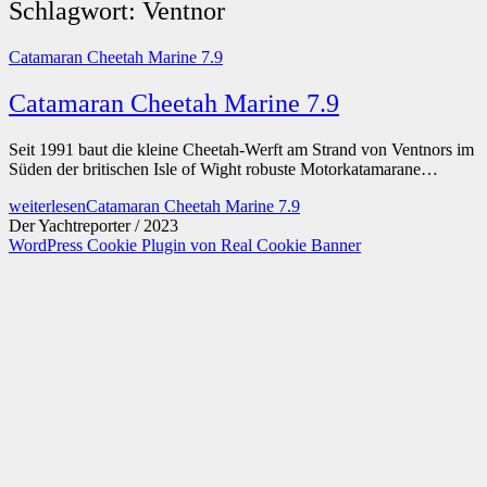
Schlagwort:
Ventnor
Catamaran Cheetah Marine 7.9
Catamaran Cheetah Marine 7.9
Seit 1991 baut die kleine Cheetah-Werft am Strand von Ventnors im
Süden der britischen Isle of Wight robuste Motorkatamarane…
weiterlesen
Catamaran Cheetah Marine 7.9
Der Yachtreporter / 2023
WordPress Cookie Plugin von Real Cookie Banner