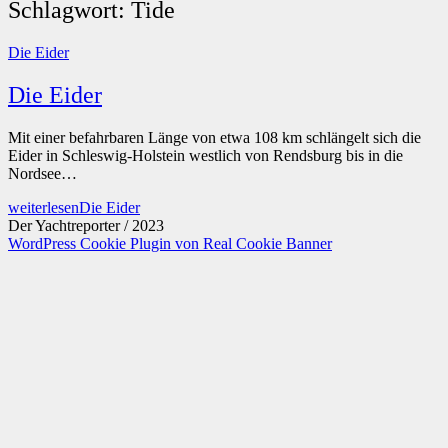
Schlagwort:
Tide
Die Eider
Die Eider
Mit einer befahrbaren Länge von etwa 108 km schlängelt sich die
Eider in Schleswig-Holstein westlich von Rendsburg bis in die
Nordsee…
weiterlesen
Die Eider
Der Yachtreporter / 2023
WordPress Cookie Plugin von Real Cookie Banner