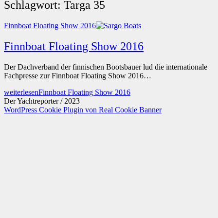
Schlagwort:
Targa 35
Finnboat Floating Show 2016
Finnboat Floating Show 2016
Der Dachverband der finnischen Bootsbauer lud die internationale
Fachpresse zur Finnboat Floating Show 2016…
weiterlesen
Finnboat Floating Show 2016
Der Yachtreporter / 2023
WordPress Cookie Plugin von Real Cookie Banner