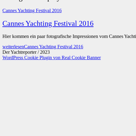
Cannes Yachting Festival 2016
Cannes Yachting Festival 2016
Hier kommen ein paar fotografische Impressionen vom Cannes Yacht
weiterlesen
Cannes Yachting Festival 2016
Der Yachtreporter / 2023
WordPress Cookie Plugin von Real Cookie Banner