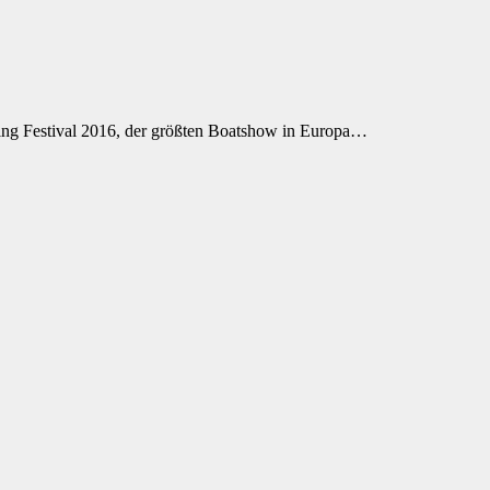
ing Festival 2016, der größten Boatshow in Europa…