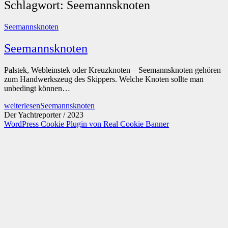
Schlagwort:
Seemannsknoten
Seemannsknoten
Seemannsknoten
Palstek, Webleinstek oder Kreuzknoten – Seemannsknoten gehören
zum Handwerkszeug des Skippers. Welche Knoten sollte man
unbedingt können…
weiterlesen
Seemannsknoten
Der Yachtreporter / 2023
WordPress Cookie Plugin von Real Cookie Banner