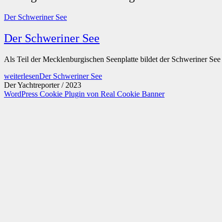
Der Schweriner See
Der Schweriner See
Als Teil der Mecklenburgischen Seenplatte bildet der Schweriner Se
weiterlesen
Der Schweriner See
Der Yachtreporter / 2023
WordPress Cookie Plugin von Real Cookie Banner