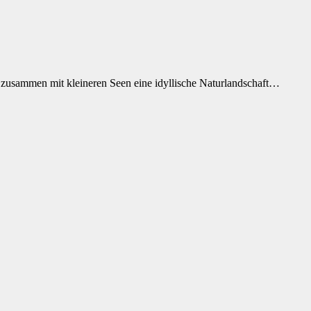
e zusammen mit kleineren Seen eine idyllische Naturlandschaft…