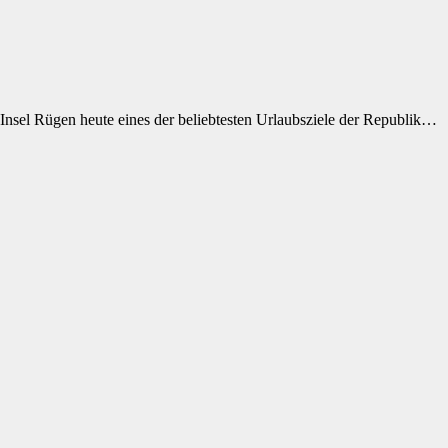
Insel Rügen heute eines der beliebtesten Urlaubsziele der Republik…