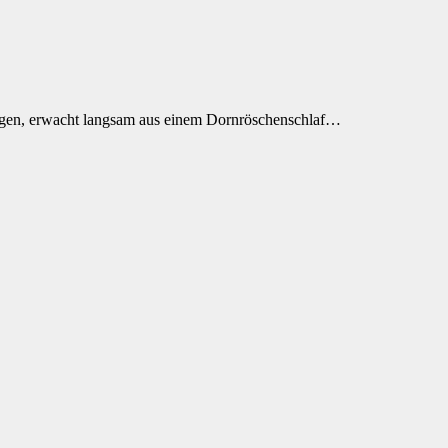
elegen, erwacht langsam aus einem Dornröschenschlaf…