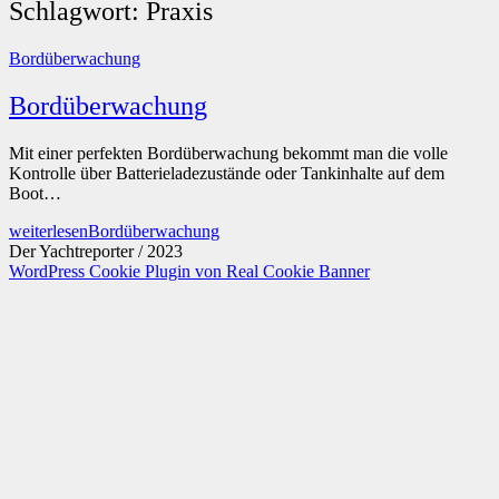
Schlagwort:
Praxis
Bordüberwachung
Bordüberwachung
Mit einer perfekten Bordüberwachung bekommt man die volle
Kontrolle über Batterieladezustände oder Tankinhalte auf dem
Boot…
weiterlesen
Bordüberwachung
Der Yachtreporter / 2023
WordPress Cookie Plugin von Real Cookie Banner