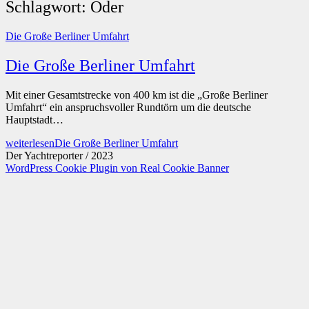
Schlagwort:
Oder
Die Große Berliner Umfahrt
Die Große Berliner Umfahrt
Mit einer Gesamtstrecke von 400 km ist die „Große Berliner
Umfahrt“ ein anspruchsvoller Rundtörn um die deutsche
Hauptstadt…
weiterlesen
Die Große Berliner Umfahrt
Der Yachtreporter / 2023
WordPress Cookie Plugin von Real Cookie Banner