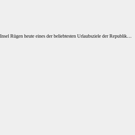
Insel Rügen heute eines der beliebtesten Urlaubsziele der Republik…