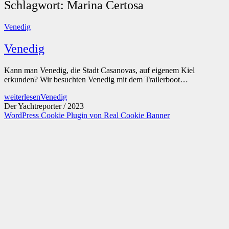
Schlagwort:
Marina Certosa
Venedig
Venedig
Kann man Venedig, die Stadt Casanovas, auf eigenem Kiel
erkunden? Wir besuchten Venedig mit dem Trailerboot…
weiterlesen
Venedig
Der Yachtreporter / 2023
WordPress Cookie Plugin von Real Cookie Banner