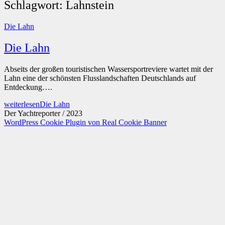
Schlagwort:
Lahnstein
Die Lahn
Die Lahn
Abseits der großen touristischen Wassersportreviere wartet mit der
Lahn eine der schönsten Flusslandschaften Deutschlands auf
Entdeckung….
weiterlesen
Die Lahn
Der Yachtreporter / 2023
WordPress Cookie Plugin von Real Cookie Banner