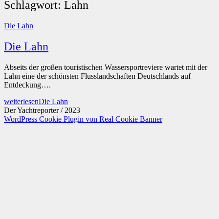
Schlagwort:
Lahn
Die Lahn
Die Lahn
Abseits der großen touristischen Wassersportreviere wartet mit der
Lahn eine der schönsten Flusslandschaften Deutschlands auf
Entdeckung….
weiterlesen
Die Lahn
Der Yachtreporter / 2023
WordPress Cookie Plugin von Real Cookie Banner