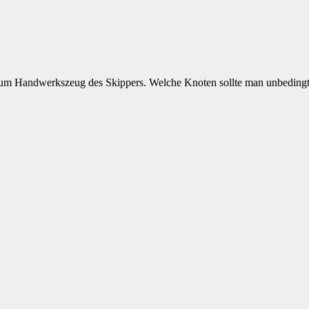
zum Handwerkszeug des Skippers. Welche Knoten sollte man unbedin