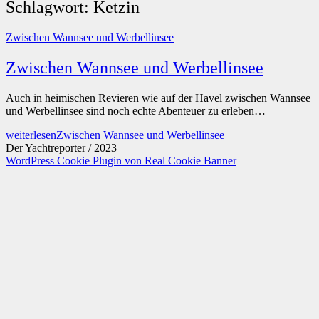
Schlagwort:
Ketzin
Zwischen Wannsee und Werbellinsee
Zwischen Wannsee und Werbellinsee
Auch in heimischen Revieren wie auf der Havel zwischen Wannsee
und Werbellinsee sind noch echte Abenteuer zu erleben…
weiterlesen
Zwischen Wannsee und Werbellinsee
Der Yachtreporter / 2023
WordPress Cookie Plugin von Real Cookie Banner