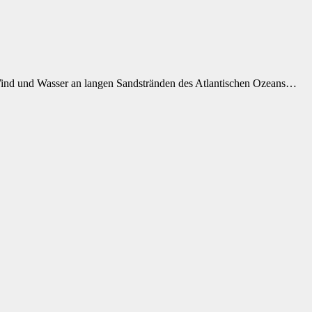
ind und Wasser an langen Sandstränden des Atlantischen Ozeans…