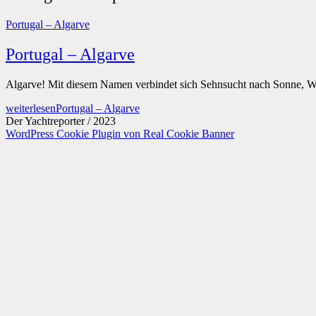
Portugal – Algarve
Portugal – Algarve
Algarve! Mit diesem Namen verbindet sich Sehnsucht nach Sonne, W
weiterlesen
Portugal – Algarve
Der Yachtreporter / 2023
WordPress Cookie Plugin von Real Cookie Banner