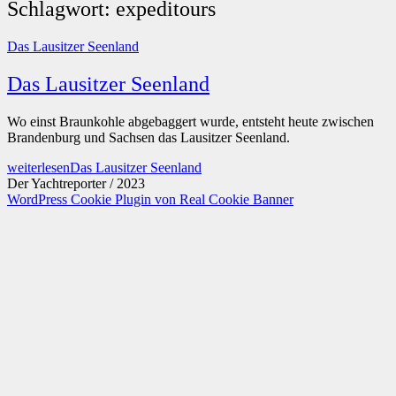
Schlagwort:
expeditours
Das Lausitzer Seenland
Das Lausitzer Seenland
Wo einst Braunkohle abgebaggert wurde, entsteht heute zwischen
Brandenburg und Sachsen das Lausitzer Seenland.
weiterlesen
Das Lausitzer Seenland
Der Yachtreporter / 2023
WordPress Cookie Plugin von Real Cookie Banner