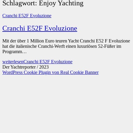
Schlagwort:
Enjoy Yachting
Cranchi E52F Evoluzione
Cranchi E52F Evoluzione
Mit der über 1 Million Euro teuren Yacht Cranchi E52 F Evoluzione
hat die italienische Cranchi-Werft einen luxuriösen 52-Füßer im
Programm…
weiterlesen
Cranchi E52F Evoluzione
Der Yachtreporter / 2023
WordPress Cookie Plugin von Real Cookie Banner