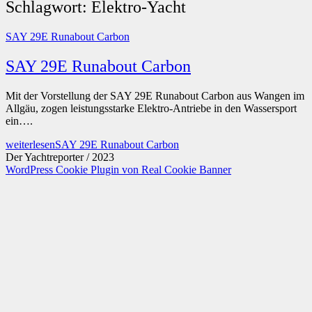
Schlagwort:
Elektro-Yacht
SAY 29E Runabout Carbon
SAY 29E Runabout Carbon
Mit der Vorstellung der SAY 29E Runabout Carbon aus Wangen im
Allgäu, zogen leistungsstarke Elektro-Antriebe in den Wassersport
ein….
weiterlesen
SAY 29E Runabout Carbon
Der Yachtreporter / 2023
WordPress Cookie Plugin von Real Cookie Banner