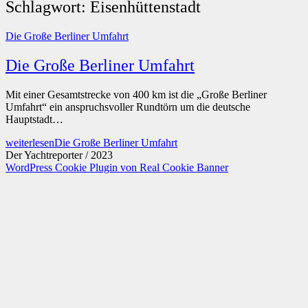
Schlagwort:
Eisenhüttenstadt
Die Große Berliner Umfahrt
Die Große Berliner Umfahrt
Mit einer Gesamtstrecke von 400 km ist die „Große Berliner
Umfahrt“ ein anspruchsvoller Rundtörn um die deutsche
Hauptstadt…
weiterlesen
Die Große Berliner Umfahrt
Der Yachtreporter / 2023
WordPress Cookie Plugin von Real Cookie Banner