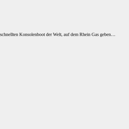
 schnellten Konsolenboot der Welt, auf dem Rhein Gas geben…