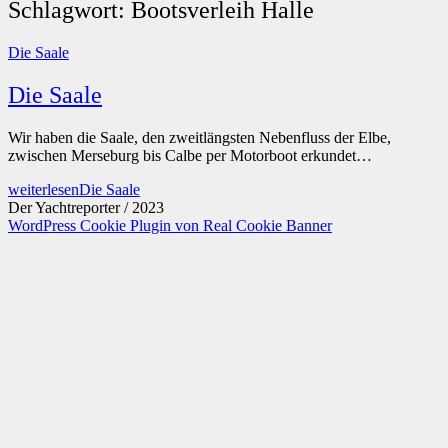
Schlagwort:
Bootsverleih Halle
Die Saale
Die Saale
Wir haben die Saale, den zweitlängsten Nebenfluss der Elbe,
zwischen Merseburg bis Calbe per Motorboot erkundet…
weiterlesen
Die Saale
Der Yachtreporter / 2023
WordPress Cookie Plugin von Real Cookie Banner