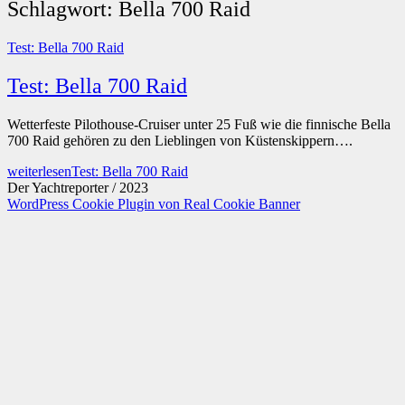
Schlagwort:
Bella 700 Raid
Test: Bella 700 Raid
Test: Bella 700 Raid
Wetterfeste Pilothouse-Cruiser unter 25 Fuß wie die finnische Bella
700 Raid gehören zu den Lieblingen von Küstenskippern….
weiterlesen
Test: Bella 700 Raid
Der Yachtreporter / 2023
WordPress Cookie Plugin von Real Cookie Banner