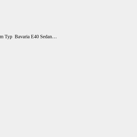
vom Typ Bavaria E40 Sedan…