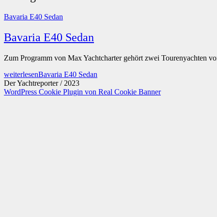
Bavaria E40 Sedan
Bavaria E40 Sedan
Zum Programm von Max Yachtcharter gehört zwei Tourenyachten 
weiterlesen
Bavaria E40 Sedan
Der Yachtreporter / 2023
WordPress Cookie Plugin von Real Cookie Banner