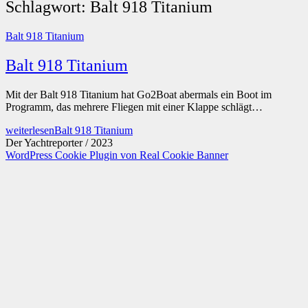
Schlagwort:
Balt 918 Titanium
Balt 918 Titanium
Balt 918 Titanium
Mit der Balt 918 Titanium hat Go2Boat abermals ein Boot im
Programm, das mehrere Fliegen mit einer Klappe schlägt…
weiterlesen
Balt 918 Titanium
Der Yachtreporter / 2023
WordPress Cookie Plugin von Real Cookie Banner