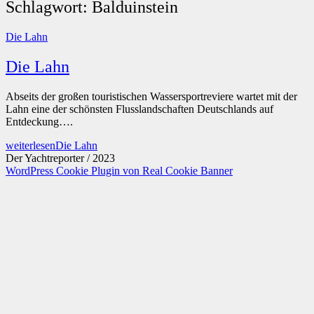
Schlagwort:
Balduinstein
Die Lahn
Die Lahn
Abseits der großen touristischen Wassersportreviere wartet mit der
Lahn eine der schönsten Flusslandschaften Deutschlands auf
Entdeckung….
weiterlesen
Die Lahn
Der Yachtreporter / 2023
WordPress Cookie Plugin von Real Cookie Banner