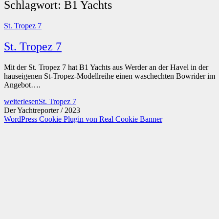
Schlagwort:
B1 Yachts
St. Tropez 7
St. Tropez 7
Mit der St. Tropez 7 hat B1 Yachts aus Werder an der Havel in der
hauseigenen St-Tropez-Modellreihe einen waschechten Bowrider im
Angebot….
weiterlesen
St. Tropez 7
Der Yachtreporter / 2023
WordPress Cookie Plugin von Real Cookie Banner