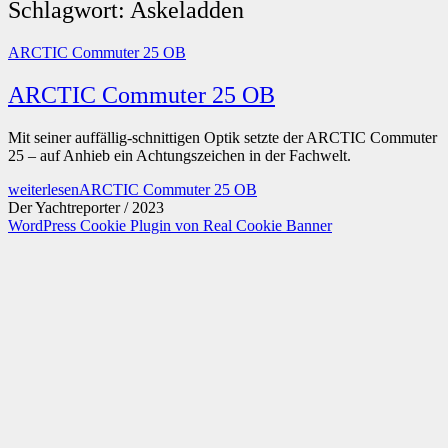
Schlagwort:
Askeladden
ARCTIC Commuter 25 OB
ARCTIC Commuter 25 OB
Mit seiner auffällig-schnittigen Optik setzte der ARCTIC Commuter
25 – auf Anhieb ein Achtungszeichen in der Fachwelt.
weiterlesen
ARCTIC Commuter 25 OB
Der Yachtreporter / 2023
WordPress Cookie Plugin von Real Cookie Banner