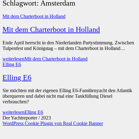
Schlagwort:
Amsterdam
Mit dem Charterboot in Holland
Mit dem Charterboot in Holland
Ende April herrscht in den Niederlanden Partystimmung. Zwischen
Tulpenfest und Königstag – mit dem Charterboot in Holland…
weiterlesen
Mit dem Charterboot in Holland
Elling E6
Elling E6
Sie möchten mit der eigenen Elling E6-Familienyacht den Atlantik
überqueren und dabei nicht mal eine Tankfüllung Diesel
verbrauchen?
weiterlesen
Elling E6
Der Yachtreporter / 2023
WordPress Cookie Plugin von Real Cookie Banner